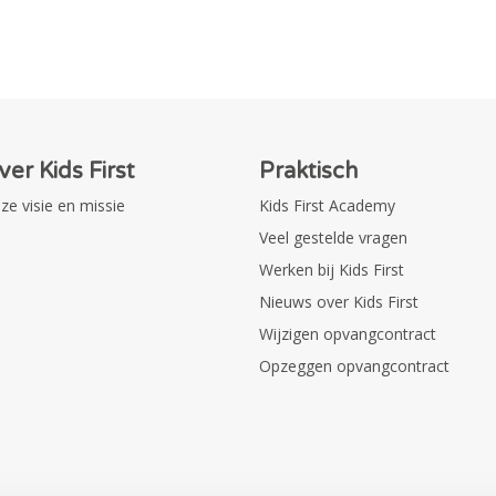
ver Kids First
Praktisch
ze visie en missie
Kids First Academy
Veel gestelde vragen
Werken bij Kids First
Nieuws over Kids First
Wijzigen opvangcontract
Opzeggen opvangcontract