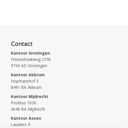
Contact
Kantoor Groningen
Friesestraatweg 215b
9743 AD Groningen
Kantoor Akkrum
Hopmanshof 5
8491 BK Akkrum
Kantoor Mijdrecht
Postbus 1030
3640 BA Mijdrecht
Kantoor Assen
Lauwers 4