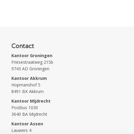
Contact
Kantoor Groningen
Friesestraatweg 215b
9743 AD Groningen
Kantoor Akkrum
Hopmanshof 5
8491 BK Akkrum
Kantoor Mijdrecht
Postbus 1030
3640 BA Mijdrecht
Kantoor Assen
Lauwers 4