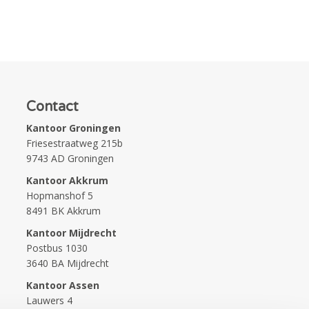
Contact
Kantoor Groningen
Friesestraatweg 215b
9743 AD Groningen
Kantoor Akkrum
Hopmanshof 5
8491 BK Akkrum
Kantoor Mijdrecht
Postbus 1030
3640 BA Mijdrecht
Kantoor Assen
Lauwers 4