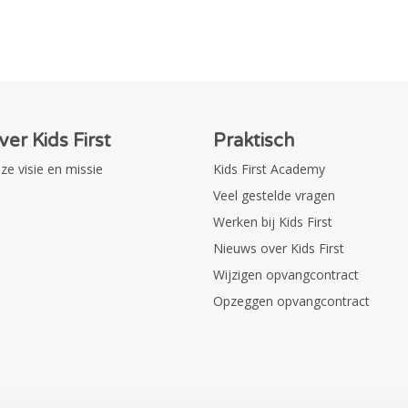
ver Kids First
Praktisch
ze visie en missie
Kids First Academy
Veel gestelde vragen
Werken bij Kids First
Nieuws over Kids First
Wijzigen opvangcontract
Opzeggen opvangcontract