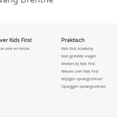
ver Kids First
Praktisch
ze visie en missie
Kids First Academy
Veel gestelde vragen
Werken bij Kids First
Nieuws over Kids First
Wijzigen opvangcontract
Opzeggen opvangcontract