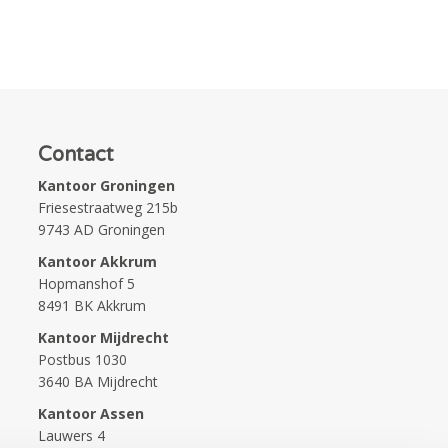
Contact
Kantoor Groningen
Friesestraatweg 215b
9743 AD Groningen
Kantoor Akkrum
Hopmanshof 5
8491 BK Akkrum
Kantoor Mijdrecht
Postbus 1030
3640 BA Mijdrecht
Kantoor Assen
Lauwers 4