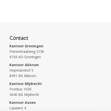
Contact
Kantoor Groningen
Friesestraatweg 215b
9743 AD Groningen
Kantoor Akkrum
Hopmanshof 5
8491 BK Akkrum
Kantoor Mijdrecht
Postbus 1030
3640 BA Mijdrecht
Kantoor Assen
Lauwers 4