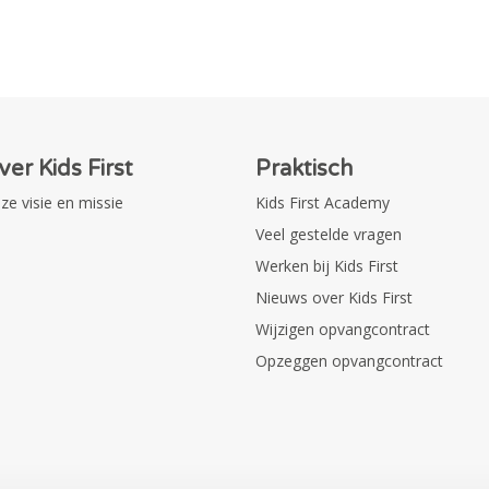
ver Kids First
Praktisch
ze visie en missie
Kids First Academy
Veel gestelde vragen
Werken bij Kids First
Nieuws over Kids First
Wijzigen opvangcontract
Opzeggen opvangcontract