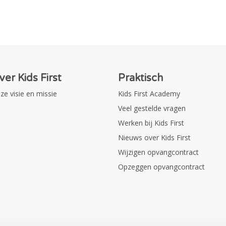
ver Kids First
Praktisch
ze visie en missie
Kids First Academy
Veel gestelde vragen
Werken bij Kids First
Nieuws over Kids First
Wijzigen opvangcontract
Opzeggen opvangcontract