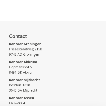
Contact
Kantoor Groningen
Friesestraatweg 215b
9743 AD Groningen
Kantoor Akkrum
Hopmanshof 5
8491 BK Akkrum
Kantoor Mijdrecht
Postbus 1030
3640 BA Mijdrecht
Kantoor Assen
Lauwers 4