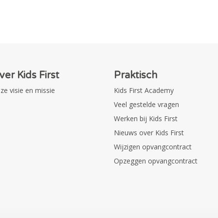
ver Kids First
Praktisch
ze visie en missie
Kids First Academy
Veel gestelde vragen
Werken bij Kids First
Nieuws over Kids First
Wijzigen opvangcontract
Opzeggen opvangcontract