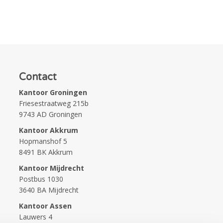
Contact
Kantoor Groningen
Friesestraatweg 215b
9743 AD Groningen
Kantoor Akkrum
Hopmanshof 5
8491 BK Akkrum
Kantoor Mijdrecht
Postbus 1030
3640 BA Mijdrecht
Kantoor Assen
Lauwers 4