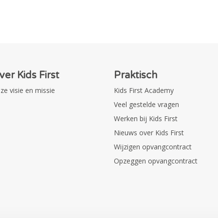
ver Kids First
Praktisch
ze visie en missie
Kids First Academy
Veel gestelde vragen
Werken bij Kids First
Nieuws over Kids First
Wijzigen opvangcontract
Opzeggen opvangcontract