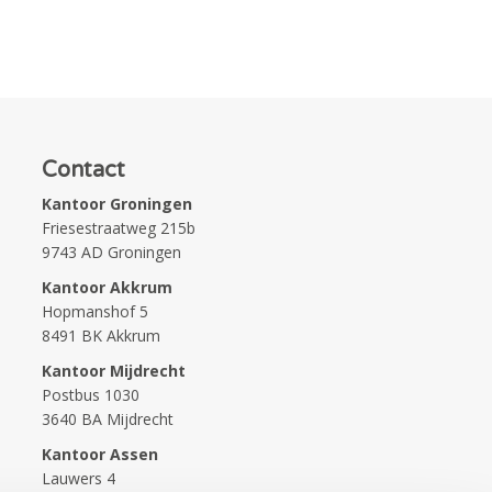
Contact
Kantoor Groningen
Friesestraatweg 215b
9743 AD Groningen
Kantoor Akkrum
Hopmanshof 5
8491 BK Akkrum
Kantoor Mijdrecht
Postbus 1030
3640 BA Mijdrecht
Kantoor Assen
Lauwers 4