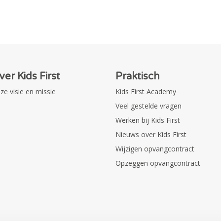
ver Kids First
Praktisch
ze visie en missie
Kids First Academy
Veel gestelde vragen
Werken bij Kids First
Nieuws over Kids First
Wijzigen opvangcontract
Opzeggen opvangcontract