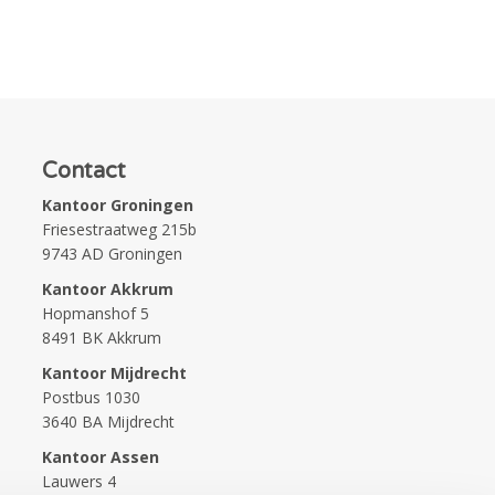
Contact
Kantoor Groningen
Friesestraatweg 215b
9743 AD Groningen
Kantoor Akkrum
Hopmanshof 5
8491 BK Akkrum
Kantoor Mijdrecht
Postbus 1030
3640 BA Mijdrecht
Kantoor Assen
Lauwers 4