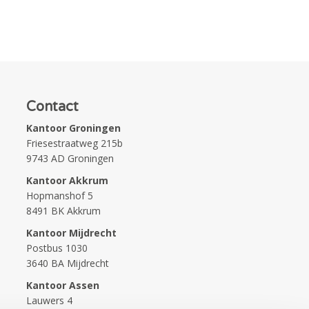
Contact
Kantoor Groningen
Friesestraatweg 215b
9743 AD Groningen
Kantoor Akkrum
Hopmanshof 5
8491 BK Akkrum
Kantoor Mijdrecht
Postbus 1030
3640 BA Mijdrecht
Kantoor Assen
Lauwers 4