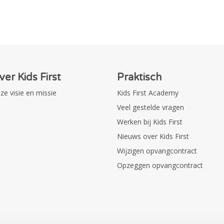
ver Kids First
Praktisch
ze visie en missie
Kids First Academy
Veel gestelde vragen
Werken bij Kids First
Nieuws over Kids First
Wijzigen opvangcontract
Opzeggen opvangcontract