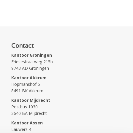
Contact
Kantoor Groningen
Friesestraatweg 215b
9743 AD Groningen
Kantoor Akkrum
Hopmanshof 5
8491 BK Akkrum
Kantoor Mijdrecht
Postbus 1030
3640 BA Mijdrecht
Kantoor Assen
Lauwers 4