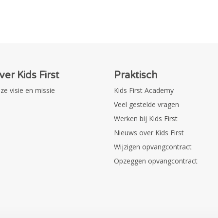
ver Kids First
Praktisch
ze visie en missie
Kids First Academy
Veel gestelde vragen
Werken bij Kids First
Nieuws over Kids First
Wijzigen opvangcontract
Opzeggen opvangcontract