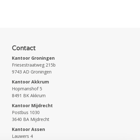
Contact
Kantoor Groningen
Friesestraatweg 215b
9743 AD Groningen
Kantoor Akkrum
Hopmanshof 5
8491 BK Akkrum
Kantoor Mijdrecht
Postbus 1030
3640 BA Mijdrecht
Kantoor Assen
Lauwers 4