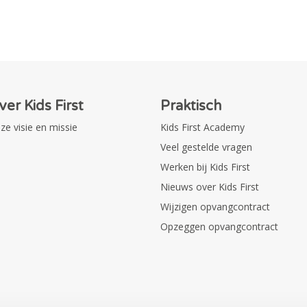
ver Kids First
Praktisch
ze visie en missie
Kids First Academy
Veel gestelde vragen
Werken bij Kids First
Nieuws over Kids First
Wijzigen opvangcontract
Opzeggen opvangcontract