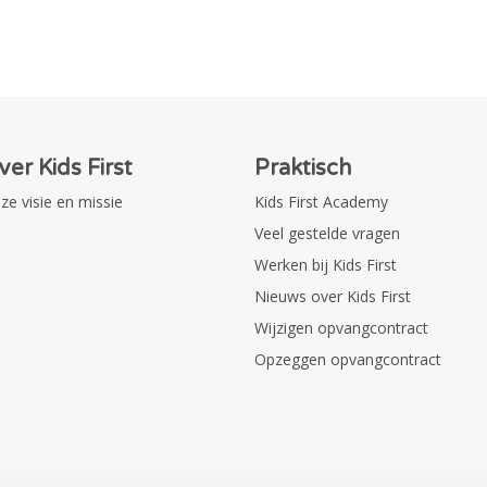
ver Kids First
Praktisch
ze visie en missie
Kids First Academy
Veel gestelde vragen
Werken bij Kids First
Nieuws over Kids First
Wijzigen opvangcontract
Opzeggen opvangcontract