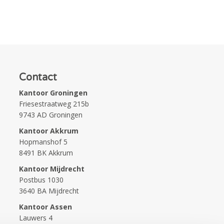
Contact
Kantoor Groningen
Friesestraatweg 215b
9743 AD Groningen
Kantoor Akkrum
Hopmanshof 5
8491 BK Akkrum
Kantoor Mijdrecht
Postbus 1030
3640 BA Mijdrecht
Kantoor Assen
Lauwers 4