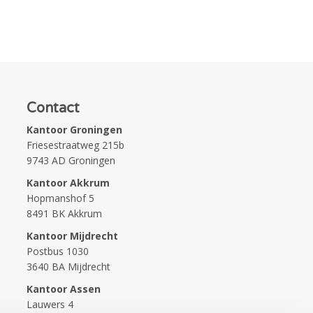
Contact
Kantoor Groningen
Friesestraatweg 215b
9743 AD Groningen
Kantoor Akkrum
Hopmanshof 5
8491 BK Akkrum
Kantoor Mijdrecht
Postbus 1030
3640 BA Mijdrecht
Kantoor Assen
Lauwers 4