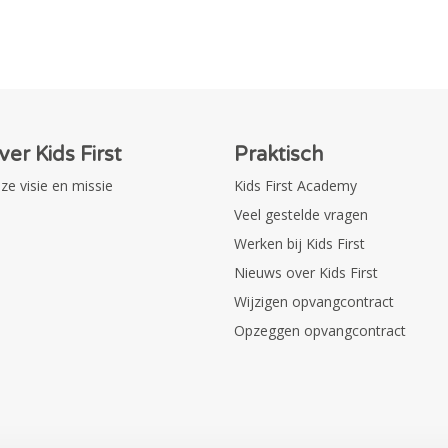
ver Kids First
Praktisch
ze visie en missie
Kids First Academy
Veel gestelde vragen
Werken bij Kids First
Nieuws over Kids First
Wijzigen opvangcontract
Opzeggen opvangcontract