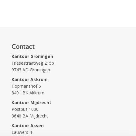
Contact
Kantoor Groningen
Friesestraatweg 215b
9743 AD Groningen
Kantoor Akkrum
Hopmanshof 5
8491 BK Akkrum
Kantoor Mijdrecht
Postbus 1030
3640 BA Mijdrecht
Kantoor Assen
Lauwers 4