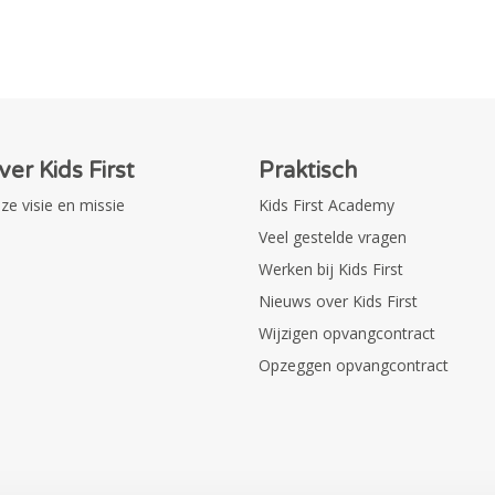
ver Kids First
Praktisch
ze visie en missie
Kids First Academy
Veel gestelde vragen
Werken bij Kids First
Nieuws over Kids First
Wijzigen opvangcontract
Opzeggen opvangcontract