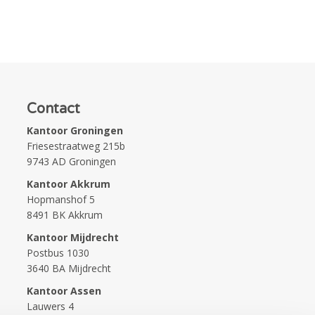
Contact
Kantoor Groningen
Friesestraatweg 215b
9743 AD Groningen
Kantoor Akkrum
Hopmanshof 5
8491 BK Akkrum
Kantoor Mijdrecht
Postbus 1030
3640 BA Mijdrecht
Kantoor Assen
Lauwers 4