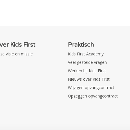
ver Kids First
Praktisch
ze visie en missie
Kids First Academy
Veel gestelde vragen
Werken bij Kids First
Nieuws over Kids First
Wijzigen opvangcontract
Opzeggen opvangcontract