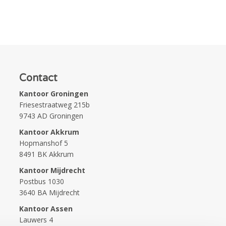
Contact
Kantoor Groningen
Friesestraatweg 215b
9743 AD Groningen
Kantoor Akkrum
Hopmanshof 5
8491 BK Akkrum
Kantoor Mijdrecht
Postbus 1030
3640 BA Mijdrecht
Kantoor Assen
Lauwers 4