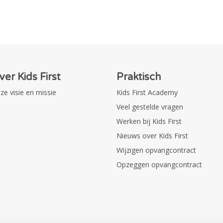
ver Kids First
Praktisch
ze visie en missie
Kids First Academy
Veel gestelde vragen
Werken bij Kids First
Nieuws over Kids First
Wijzigen opvangcontract
Opzeggen opvangcontract