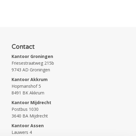
Contact
Kantoor Groningen
Friesestraatweg 215b
9743 AD Groningen
Kantoor Akkrum
Hopmanshof 5
8491 BK Akkrum
Kantoor Mijdrecht
Postbus 1030
3640 BA Mijdrecht
Kantoor Assen
Lauwers 4