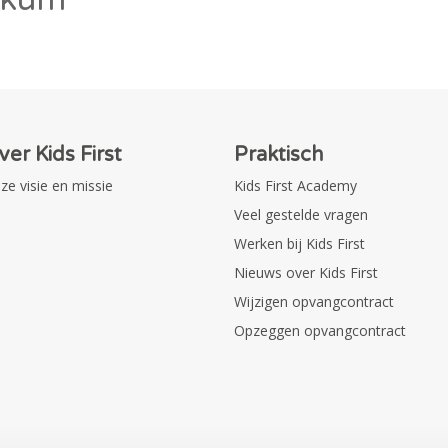
ver Kids First
Praktisch
ze visie en missie
Kids First Academy
Veel gestelde vragen
Werken bij Kids First
Nieuws over Kids First
Wijzigen opvangcontract
Opzeggen opvangcontract