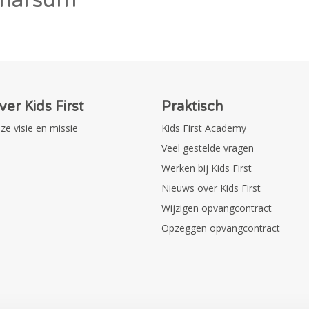
ver Kids First
Praktisch
ze visie en missie
Kids First Academy
Veel gestelde vragen
Werken bij Kids First
Nieuws over Kids First
Wijzigen opvangcontract
Opzeggen opvangcontract