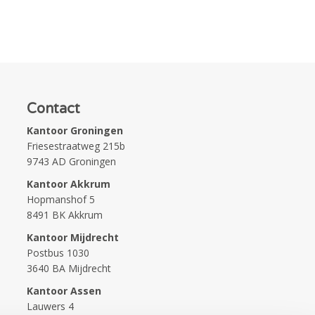
Contact
Kantoor Groningen
Friesestraatweg 215b
9743 AD Groningen
Kantoor Akkrum
Hopmanshof 5
8491 BK Akkrum
Kantoor Mijdrecht
Postbus 1030
3640 BA Mijdrecht
Kantoor Assen
Lauwers 4