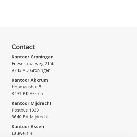
Contact
Kantoor Groningen
Friesestraatweg 215b
9743 AD Groningen
Kantoor Akkrum
Hopmanshof 5
8491 BK Akkrum
Kantoor Mijdrecht
Postbus 1030
3640 BA Mijdrecht
Kantoor Assen
Lauwers 4