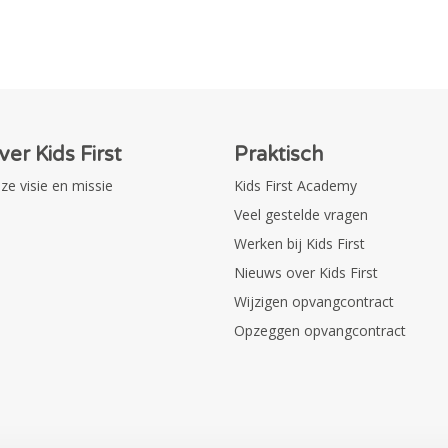
ver Kids First
Praktisch
ze visie en missie
Kids First Academy
Veel gestelde vragen
Werken bij Kids First
Nieuws over Kids First
Wijzigen opvangcontract
Opzeggen opvangcontract