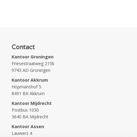
Contact
Kantoor Groningen
Friesestraatweg 215b
9743 AD Groningen
Kantoor Akkrum
Hopmanshof 5
8491 BK Akkrum
Kantoor Mijdrecht
Postbus 1030
3640 BA Mijdrecht
Kantoor Assen
Lauwers 4