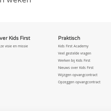
ver Kids First
Praktisch
ze visie en missie
Kids First Academy
Veel gestelde vragen
Werken bij Kids First
Nieuws over Kids First
Wijzigen opvangcontract
Opzeggen opvangcontract