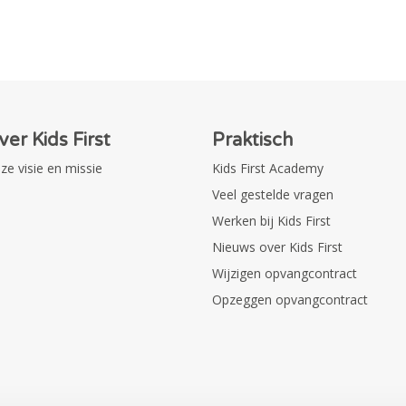
ver Kids First
Praktisch
ze visie en missie
Kids First Academy
Veel gestelde vragen
Werken bij Kids First
Nieuws over Kids First
Wijzigen opvangcontract
Opzeggen opvangcontract