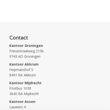
Contact
Kantoor Groningen
Friesestraatweg 215b
9743 AD Groningen
Kantoor Akkrum
Hopmanshof 5
8491 BK Akkrum
Kantoor Mijdrecht
Postbus 1030
3640 BA Mijdrecht
Kantoor Assen
Lauwers 4