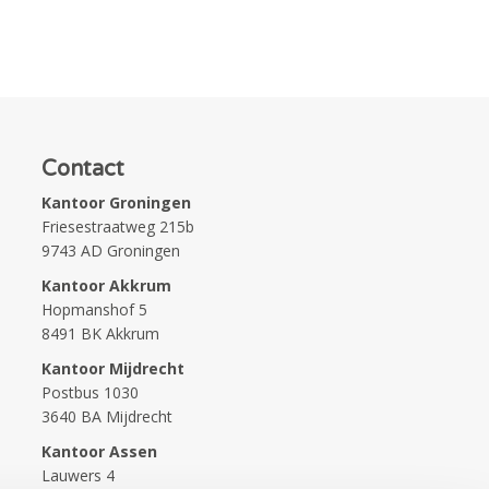
Contact
Kantoor Groningen
Friesestraatweg 215b
9743 AD Groningen
Kantoor Akkrum
Hopmanshof 5
8491 BK Akkrum
Kantoor Mijdrecht
Postbus 1030
3640 BA Mijdrecht
Kantoor Assen
Lauwers 4