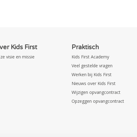
ver Kids First
Praktisch
ze visie en missie
Kids First Academy
Veel gestelde vragen
Werken bij Kids First
Nieuws over Kids First
Wijzigen opvangcontract
Opzeggen opvangcontract