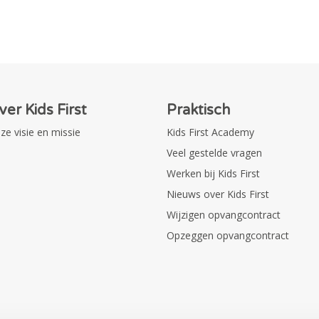
ver Kids First
Praktisch
ze visie en missie
Kids First Academy
Veel gestelde vragen
Werken bij Kids First
Nieuws over Kids First
Wijzigen opvangcontract
Opzeggen opvangcontract