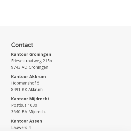
Contact
Kantoor Groningen
Friesestraatweg 215b
9743 AD Groningen
Kantoor Akkrum
Hopmanshof 5
8491 BK Akkrum
Kantoor Mijdrecht
Postbus 1030
3640 BA Mijdrecht
Kantoor Assen
Lauwers 4