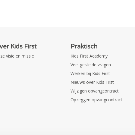
ver Kids First
Praktisch
ze visie en missie
Kids First Academy
Veel gestelde vragen
Werken bij Kids First
Nieuws over Kids First
Wijzigen opvangcontract
Opzeggen opvangcontract