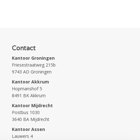
Contact
Kantoor Groningen
Friesestraatweg 215b
9743 AD Groningen
Kantoor Akkrum
Hopmanshof 5
8491 BK Akkrum
Kantoor Mijdrecht
Postbus 1030
3640 BA Mijdrecht
Kantoor Assen
Lauwers 4