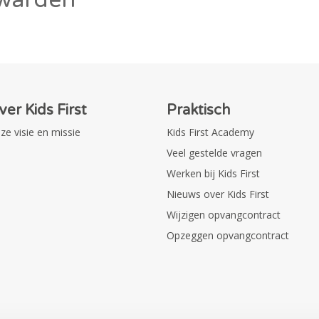
ver Kids First
Praktisch
ze visie en missie
Kids First Academy
Veel gestelde vragen
Werken bij Kids First
Nieuws over Kids First
Wijzigen opvangcontract
Opzeggen opvangcontract