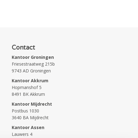
Contact
Kantoor Groningen
Friesestraatweg 215b
9743 AD Groningen
Kantoor Akkrum
Hopmanshof 5
8491 BK Akkrum
Kantoor Mijdrecht
Postbus 1030
3640 BA Mijdrecht
Kantoor Assen
Lauwers 4