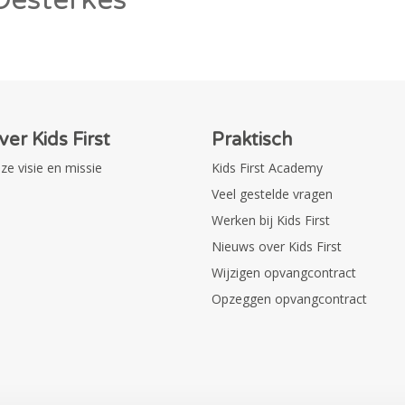
ver Kids First
Praktisch
ze visie en missie
Kids First Academy
Veel gestelde vragen
Werken bij Kids First
Nieuws over Kids First
Wijzigen opvangcontract
Opzeggen opvangcontract