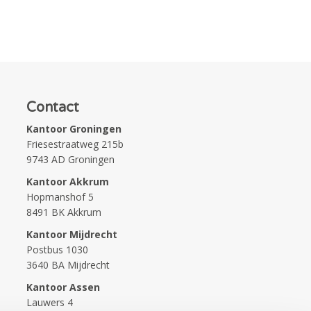
Contact
Kantoor Groningen
Friesestraatweg 215b
9743 AD Groningen
Kantoor Akkrum
Hopmanshof 5
8491 BK Akkrum
Kantoor Mijdrecht
Postbus 1030
3640 BA Mijdrecht
Kantoor Assen
Lauwers 4