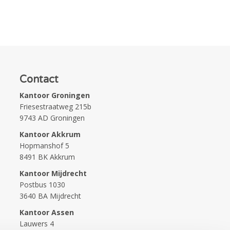
Contact
Kantoor Groningen
Friesestraatweg 215b
9743 AD Groningen
Kantoor Akkrum
Hopmanshof 5
8491 BK Akkrum
Kantoor Mijdrecht
Postbus 1030
3640 BA Mijdrecht
Kantoor Assen
Lauwers 4