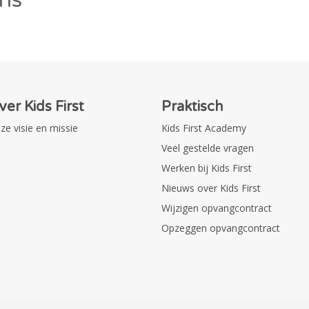
ver Kids First
Praktisch
ze visie en missie
Kids First Academy
Veel gestelde vragen
Werken bij Kids First
Nieuws over Kids First
Wijzigen opvangcontract
Opzeggen opvangcontract