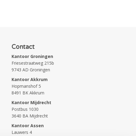
Contact
Kantoor Groningen
Friesestraatweg 215b
9743 AD Groningen
Kantoor Akkrum
Hopmanshof 5
8491 BK Akkrum
Kantoor Mijdrecht
Postbus 1030
3640 BA Mijdrecht
Kantoor Assen
Lauwers 4