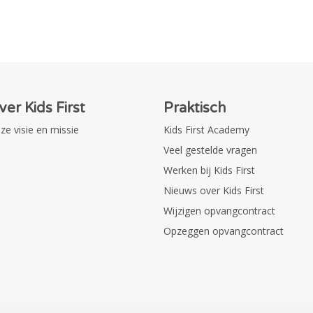
ver Kids First
Praktisch
ze visie en missie
Kids First Academy
Veel gestelde vragen
Werken bij Kids First
Nieuws over Kids First
Wijzigen opvangcontract
Opzeggen opvangcontract