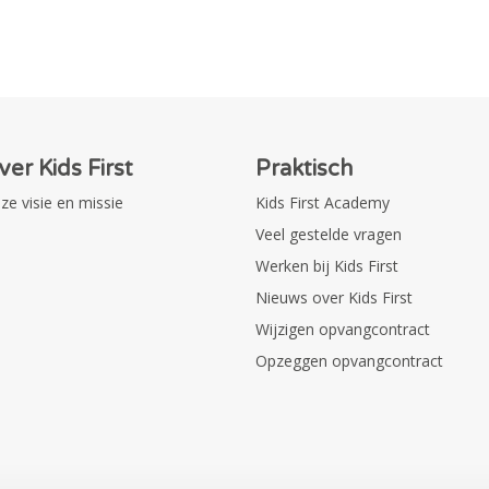
ver Kids First
Praktisch
ze visie en missie
Kids First Academy
Veel gestelde vragen
Werken bij Kids First
Nieuws over Kids First
Wijzigen opvangcontract
Opzeggen opvangcontract