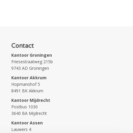
Contact
Kantoor Groningen
Friesestraatweg 215b
9743 AD Groningen
Kantoor Akkrum
Hopmanshof 5
8491 BK Akkrum
Kantoor Mijdrecht
Postbus 1030
3640 BA Mijdrecht
Kantoor Assen
Lauwers 4