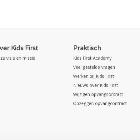
ver Kids First
Praktisch
ze visie en missie
Kids First Academy
Veel gestelde vragen
Werken bij Kids First
Nieuws over Kids First
Wijzigen opvangcontract
Opzeggen opvangcontract