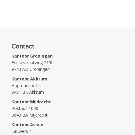
Contact
Kantoor Groningen
Friesestraatweg 215b
9743 AD Groningen
Kantoor Akkrum
Hopmanshof 5
8491 BK Akkrum
Kantoor Mijdrecht
Postbus 1030
3640 BA Mijdrecht
Kantoor Assen
Lauwers 4