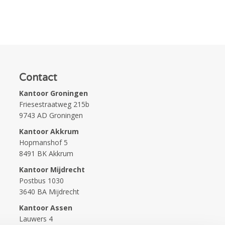
Contact
Kantoor Groningen
Friesestraatweg 215b
9743 AD Groningen
Kantoor Akkrum
Hopmanshof 5
8491 BK Akkrum
Kantoor Mijdrecht
Postbus 1030
3640 BA Mijdrecht
Kantoor Assen
Lauwers 4