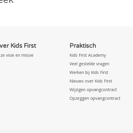
ver Kids First
Praktisch
ze visie en missie
Kids First Academy
Veel gestelde vragen
Werken bij Kids First
Nieuws over Kids First
Wijzigen opvangcontract
Opzeggen opvangcontract