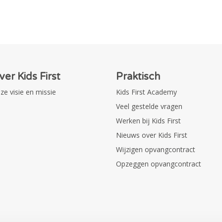
ver Kids First
Praktisch
ze visie en missie
Kids First Academy
Veel gestelde vragen
Werken bij Kids First
Nieuws over Kids First
Wijzigen opvangcontract
Opzeggen opvangcontract