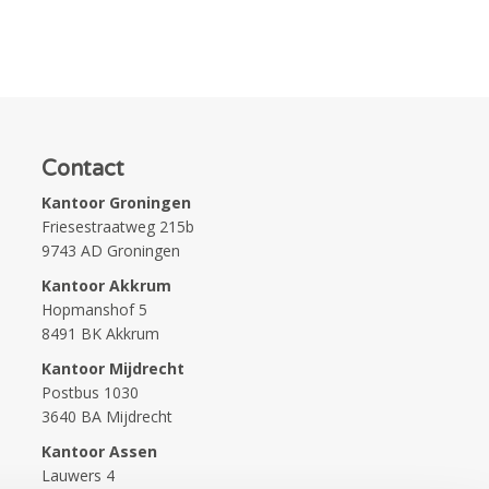
Contact
Kantoor Groningen
Friesestraatweg 215b
9743 AD Groningen
Kantoor Akkrum
Hopmanshof 5
8491 BK Akkrum
Kantoor Mijdrecht
Postbus 1030
3640 BA Mijdrecht
Kantoor Assen
Lauwers 4