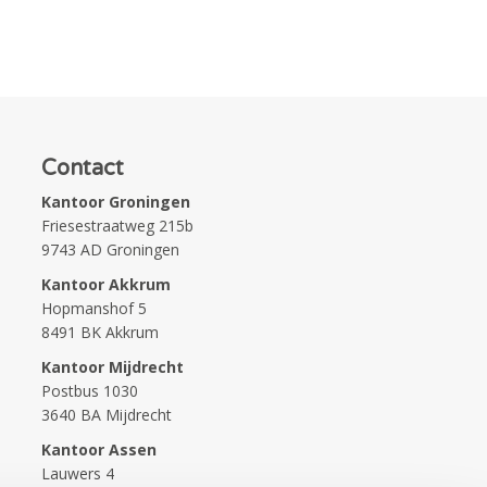
Contact
Kantoor Groningen
Friesestraatweg 215b
9743 AD Groningen
Kantoor Akkrum
Hopmanshof 5
8491 BK Akkrum
Kantoor Mijdrecht
Postbus 1030
3640 BA Mijdrecht
Kantoor Assen
Lauwers 4