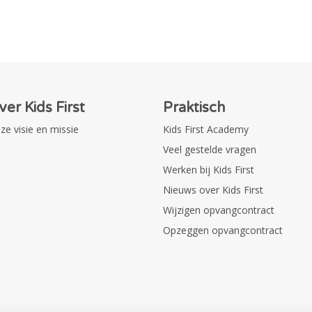
ver Kids First
Praktisch
ze visie en missie
Kids First Academy
Veel gestelde vragen
Werken bij Kids First
Nieuws over Kids First
Wijzigen opvangcontract
Opzeggen opvangcontract