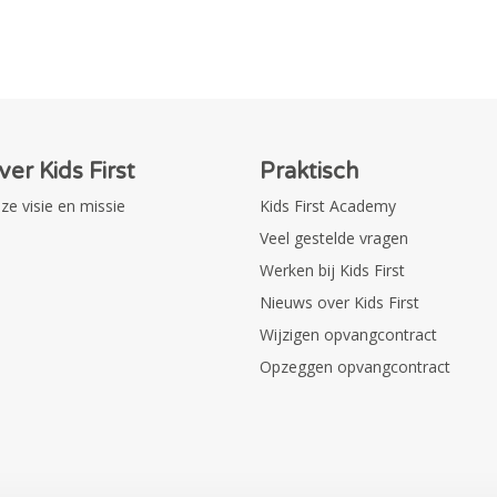
ver Kids First
Praktisch
ze visie en missie
Kids First Academy
Veel gestelde vragen
Werken bij Kids First
Nieuws over Kids First
Wijzigen opvangcontract
Opzeggen opvangcontract