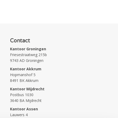
Contact
Kantoor Groningen
Friesestraatweg 215b
9743 AD Groningen
Kantoor Akkrum
Hopmanshof 5
8491 BK Akkrum
Kantoor Mijdrecht
Postbus 1030
3640 BA Mijdrecht
Kantoor Assen
Lauwers 4