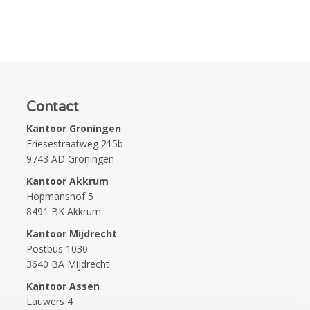
Contact
Kantoor Groningen
Friesestraatweg 215b
9743 AD Groningen
Kantoor Akkrum
Hopmanshof 5
8491 BK Akkrum
Kantoor Mijdrecht
Postbus 1030
3640 BA Mijdrecht
Kantoor Assen
Lauwers 4