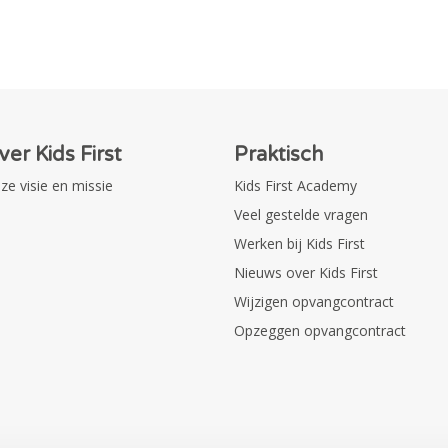
ver Kids First
Praktisch
ze visie en missie
Kids First Academy
Veel gestelde vragen
Werken bij Kids First
Nieuws over Kids First
Wijzigen opvangcontract
Opzeggen opvangcontract