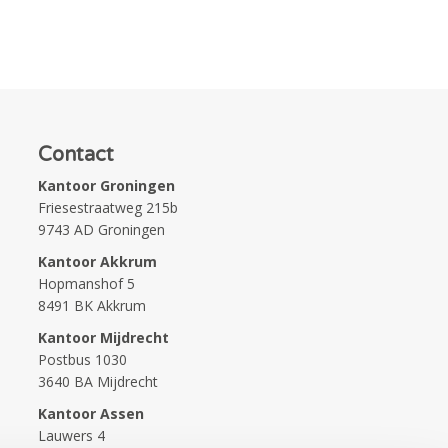
Contact
Kantoor Groningen
Friesestraatweg 215b
9743 AD Groningen
Kantoor Akkrum
Hopmanshof 5
8491 BK Akkrum
Kantoor Mijdrecht
Postbus 1030
3640 BA Mijdrecht
Kantoor Assen
Lauwers 4