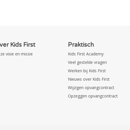
ver Kids First
Praktisch
ze visie en missie
Kids First Academy
Veel gestelde vragen
Werken bij Kids First
Nieuws over Kids First
Wijzigen opvangcontract
Opzeggen opvangcontract