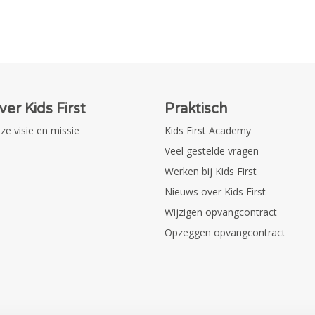
ver Kids First
Praktisch
ze visie en missie
Kids First Academy
Veel gestelde vragen
Werken bij Kids First
Nieuws over Kids First
Wijzigen opvangcontract
Opzeggen opvangcontract