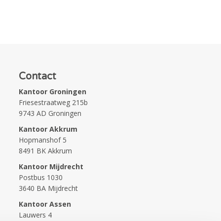
Contact
Kantoor Groningen
Friesestraatweg 215b
9743 AD Groningen
Kantoor Akkrum
Hopmanshof 5
8491 BK Akkrum
Kantoor Mijdrecht
Postbus 1030
3640 BA Mijdrecht
Kantoor Assen
Lauwers 4