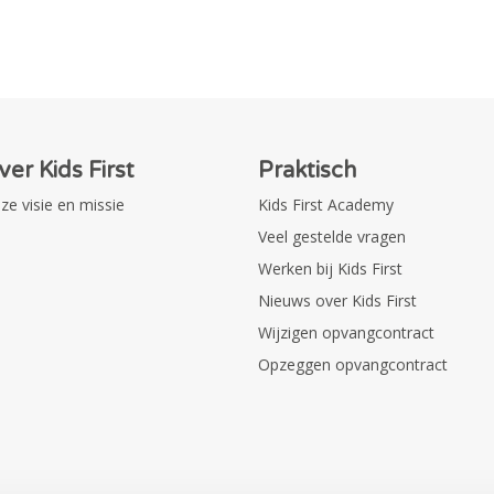
ver Kids First
Praktisch
ze visie en missie
Kids First Academy
Veel gestelde vragen
Werken bij Kids First
Nieuws over Kids First
Wijzigen opvangcontract
Opzeggen opvangcontract