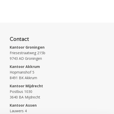
Contact
Kantoor Groningen
Friesestraatweg 215b
9743 AD Groningen
Kantoor Akkrum
Hopmanshof 5
8491 BK Akkrum
Kantoor Mijdrecht
Postbus 1030
3640 BA Mijdrecht
Kantoor Assen
Lauwers 4