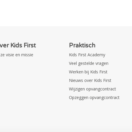
ver Kids First
Praktisch
ze visie en missie
Kids First Academy
Veel gestelde vragen
Werken bij Kids First
Nieuws over Kids First
Wijzigen opvangcontract
Opzeggen opvangcontract