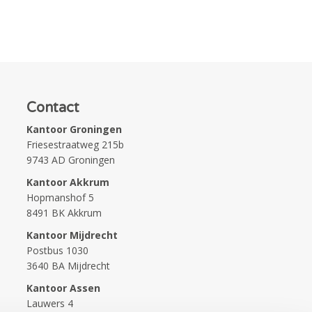
Contact
Kantoor Groningen
Friesestraatweg 215b
9743 AD Groningen
Kantoor Akkrum
Hopmanshof 5
8491 BK Akkrum
Kantoor Mijdrecht
Postbus 1030
3640 BA Mijdrecht
Kantoor Assen
Lauwers 4