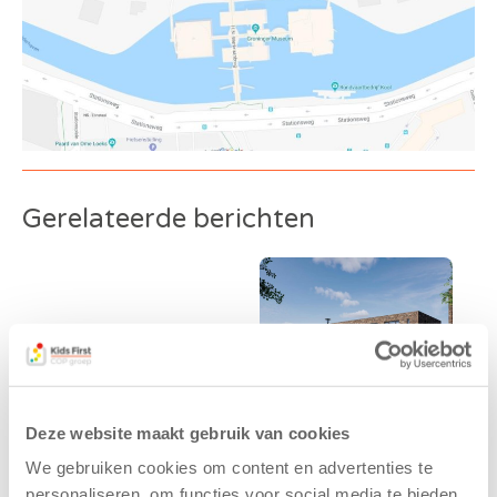
Gerelateerde berichten
Deze website maakt gebruik van cookies
We gebruiken cookies om content en advertenties te
Kinderen BSO
Kids First
personaliseren, om functies voor social media te bieden