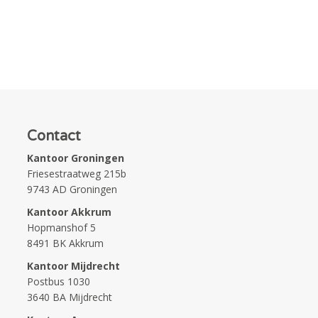
Contact
Kantoor Groningen
Friesestraatweg 215b
9743 AD Groningen
Kantoor Akkrum
Hopmanshof 5
8491 BK Akkrum
Kantoor Mijdrecht
Postbus 1030
3640 BA Mijdrecht