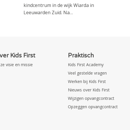
kindcentrum in de wijk Wiarda in
Leeuwarden Zuid. Na…
ver Kids First
Praktisch
ze visie en missie
Kids First Academy
Veel gestelde vragen
Werken bij Kids First
Nieuws over Kids First
Wijzigen opvangcontract
Opzeggen opvangcontract