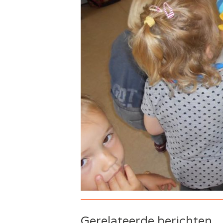
Gerelateerde berichten