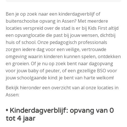
Ben je op zoek naar een kinderdagverblijf of
buitenschoolse opvang in Assen? Met meerdere
locaties verspreid over de stad is er bij Kids First altijd
een opvanglocatie die past bij jouw wensen, dichtbij
huis of school. Onze pedagogisch professionals
zorgen iedere dag voor een veilige, vertrouwde
omgeving waarin kinderen kunnen spelen, ontdekken
en groeien. Of je nu op zoek bent naar dagopvang
voor jouw baby of peuter, of een gezellige BSO voor
jouw schoolgaande kind: je bent van harte welkom!
Bekijk hieronder een overzicht van al onze locaties in
Assen:
• Kinderdagverblijf: opvang van 0
tot 4 jaar