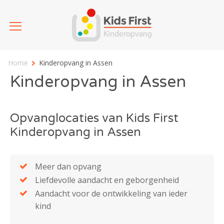
Home
Kinderopvang in Assen
Kinderopvang in Assen
Opvanglocaties van Kids First
Kinderopvang in Assen
Meer dan opvang
Liefdevolle aandacht en geborgenheid
Aandacht voor de ontwikkeling van ieder
kind