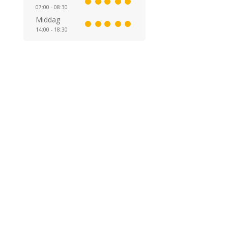
07:00 - 08:30
Middag
14:00 - 18:30