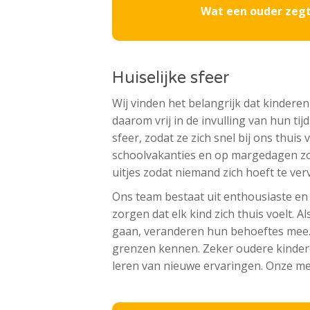
Wat een ouder zegt
Huiselijke sfeer
Wij vinden het belangrijk dat kinderen
daarom vrij in de invulling van hun ti
sfeer, zodat ze zich snel bij ons thuis
schoolvakanties en op margedagen zorg
uitjes zodat niemand zich hoeft te ver
Ons team bestaat uit enthousiaste en
zorgen dat elk kind zich thuis voelt. 
gaan, veranderen hun behoeftes mee. 
grenzen kennen. Zeker oudere kindere
leren van nieuwe ervaringen. Onze me