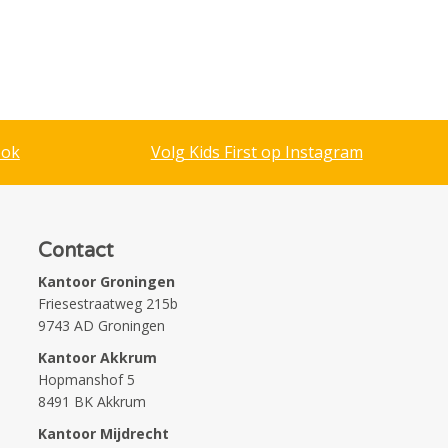
ook
Volg Kids First op Instagram
Contact
Kantoor Groningen
Friesestraatweg 215b
9743 AD Groningen
Kantoor Akkrum
Hopmanshof 5
8491 BK Akkrum
Kantoor Mijdrecht