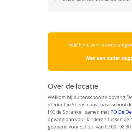
Hele fijne, vertrouwde omgevi
Wat een ouder zegt
Over de locatie
Welkom bij buitenschoolse opvang De 
d’Orient in Stiens naast basisschool 
IKC de Sprankel, samen met
PO De Oe
opvang aan voor kinderen tussen de 4
geopend voor school van 07:00 -08:30 