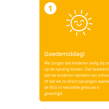
Goedemiddag!
We zorgen dat kinderen veilig bij o
op de opvang komen. Dat betekent
dat we kinderen ophalen van schoo
óf dat we ze direct opvangen wann
de BSO in hetzelfde gebouw is
gevestigd.