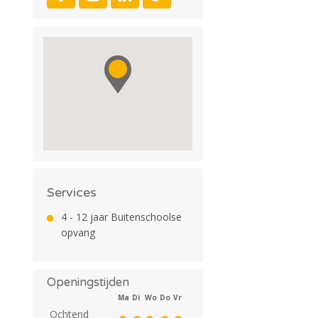
Services
4 - 12 jaar Buitenschoolse
opvang
Openingstijden
Ma
Di
Wo
Do
Vr
Ochtend