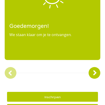
Goedemorgen!
We staan klaar om je te ontvangen.
Inschrijven