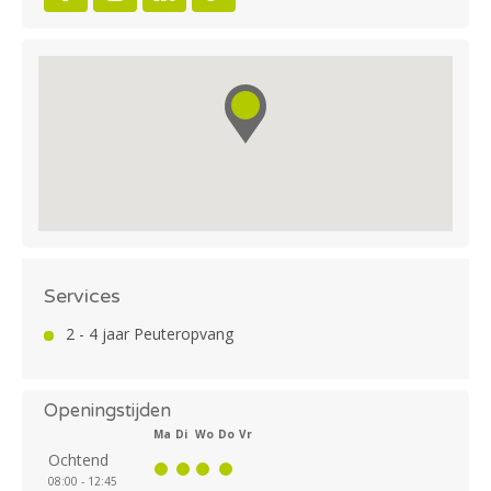
Services
2 - 4 jaar Peuteropvang
Openingstijden
Ma
Di
Wo
Do
Vr
Ochtend
08:00 - 12:45