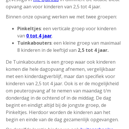
opvang aan voor kinderen van 2,5 tot 4 jaar.
Binnen onze opvang werken we met twee groepen:
Pinkeltjes
: een verticale groep voor kinderen
van
0 tot 4 jaar
.
Tuinkabouters
: een kleine groep van maximaal
8 kinderen in de leeftijd van
2,5 tot 4 jaar.
De Tuinkabouters is een groep waar ook kinderen
komen die hele dagopvang afnemen, vergelijkbaar
met een kinderdagverblijf, maar dan specifiek voor
kinderen van 2,5 tot 4 jaar. Ook is er de mogelijkheid
om peuteropvang af te nemen van maandag t/m
donderdag in de ochtend of in de middag. De dag
begint en eindigt altijd bij de jongste groep, de
Pinkeltjes. Hierdoor worden de kinderen aan het
begin en einde van de dag gezamenlijk opgevangen.