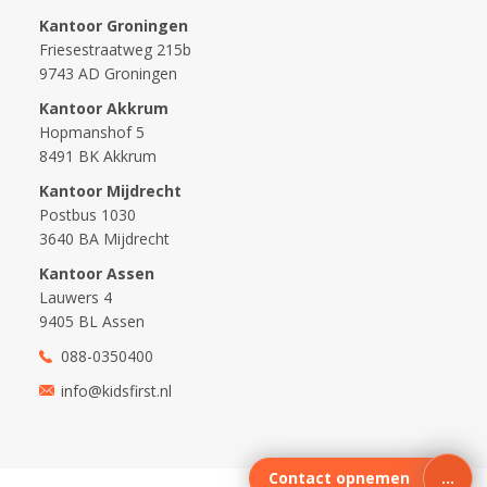
Kantoor Groningen
Friesestraatweg 215b
9743 AD Groningen
Kantoor Akkrum
Hopmanshof 5
8491 BK Akkrum
Kantoor Mijdrecht
Postbus 1030
3640 BA Mijdrecht
Kantoor Assen
Lauwers 4
9405 BL Assen
088-0350400
info@kidsfirst.nl
Contact opnemen