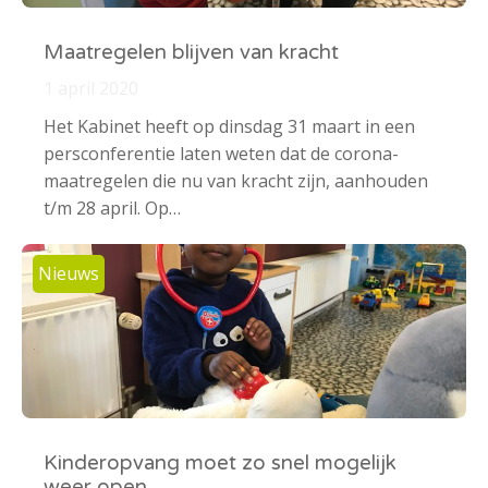
Maatregelen blijven van kracht
1 april 2020
Het Kabinet heeft op dinsdag 31 maart in een
persconferentie laten weten dat de corona-
maatregelen die nu van kracht zijn, aanhouden
t/m 28 april. Op…
Nieuws
Kinderopvang moet zo snel mogelijk
weer open