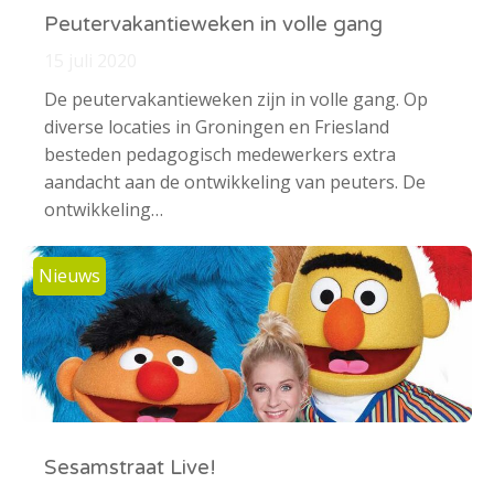
Peutervakantieweken in volle gang
15 juli 2020
De peutervakantieweken zijn in volle gang. Op
diverse locaties in Groningen en Friesland
besteden pedagogisch medewerkers extra
aandacht aan de ontwikkeling van peuters. De
ontwikkeling…
Nieuws
Sesamstraat Live!