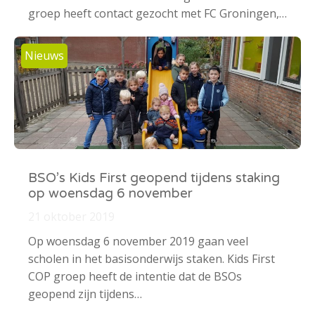
groep heeft contact gezocht met FC Groningen,…
Nieuws
BSO’s Kids First geopend tijdens staking
op woensdag 6 november
21 oktober 2019
Op woensdag 6 november 2019 gaan veel
scholen in het basisonderwijs staken. Kids First
COP groep heeft de intentie dat de BSOs
geopend zijn tijdens…