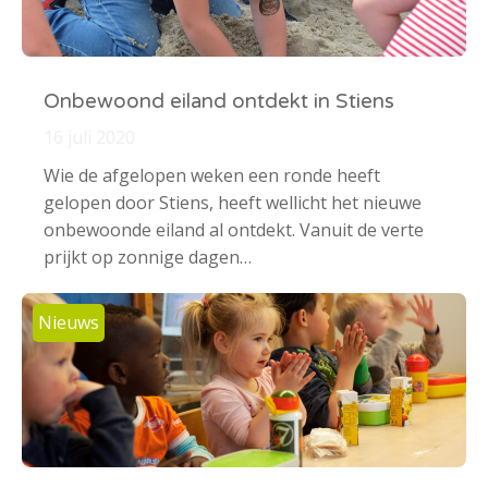
Onbewoond eiland ontdekt in Stiens
16 juli 2020
Wie de afgelopen weken een ronde heeft
gelopen door Stiens, heeft wellicht het nieuwe
onbewoonde eiland al ontdekt. Vanuit de verte
prijkt op zonnige dagen…
Nieuws