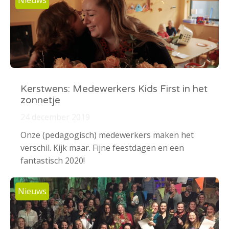
Nieuws
Kerstwens: Medewerkers Kids First in het
zonnetje
24 december 2019
Onze (pedagogisch) medewerkers maken het
verschil. Kijk maar. Fijne feestdagen en een
fantastisch 2020!
Nieuws