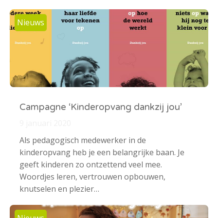
Nieuws
Campagne ‘Kinderopvang dankzij jou’
9 januari 2020
Als pedagogisch medewerker in de
kinderopvang heb je een belangrijke baan. Je
geeft kinderen zo ontzettend veel mee.
Woordjes leren, vertrouwen opbouwen,
knutselen en plezier…