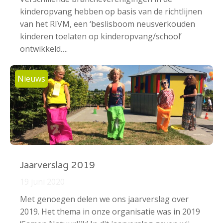
kinderopvang hebben op basis van de richtlijnen
van het RIVM, een ‘beslisboom neusverkouden
kinderen toelaten op kinderopvang/school’
ontwikkeld….
Nieuws
Jaarverslag 2019
19 juni 2020
Met genoegen delen we ons jaarverslag over
2019. Het thema in onze organisatie was in 2019