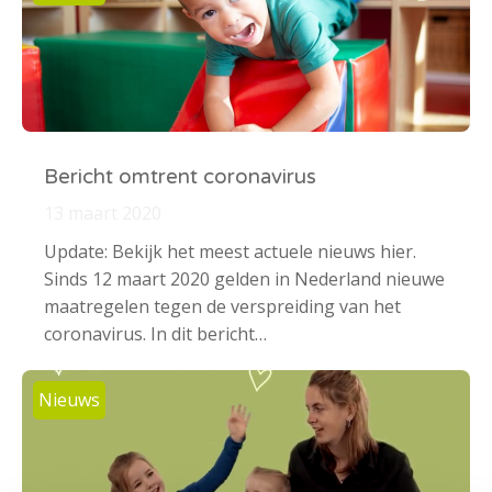
Bericht omtrent coronavirus
13 maart 2020
Update: Bekijk het meest actuele nieuws hier.
Sinds 12 maart 2020 gelden in Nederland nieuwe
maatregelen tegen de verspreiding van het
coronavirus. In dit bericht…
Nieuws