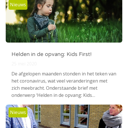
Nieuws
Helden in de opvang: Kids First!
25 mei 2020
De afgelopen maanden stonden in het teken van
het coronavirus, wat veel veranderingen met
zich meebracht. Onderstaande brief met
onderwerp ‘Helden in de opvang: Kids…
Nieuws