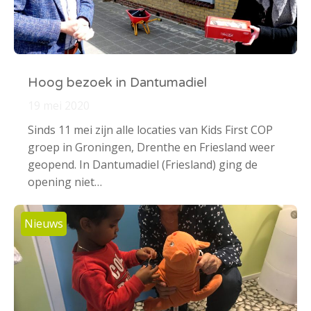
Hoog bezoek in Dantumadiel
19 mei 2020
Sinds 11 mei zijn alle locaties van Kids First COP
groep in Groningen, Drenthe en Friesland weer
geopend. In Dantumadiel (Friesland) ging de
opening niet…
Nieuws