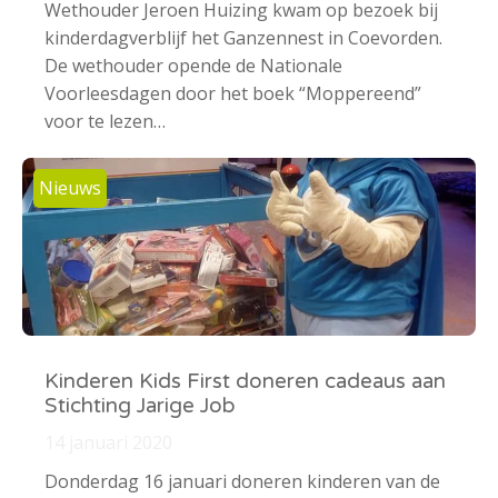
Wethouder Jeroen Huizing kwam op bezoek bij
kinderdagverblijf het Ganzennest in Coevorden.
De wethouder opende de Nationale
Voorleesdagen door het boek “Moppereend”
voor te lezen…
Nieuws
Kinderen Kids First doneren cadeaus aan
Stichting Jarige Job
14 januari 2020
Donderdag 16 januari doneren kinderen van de