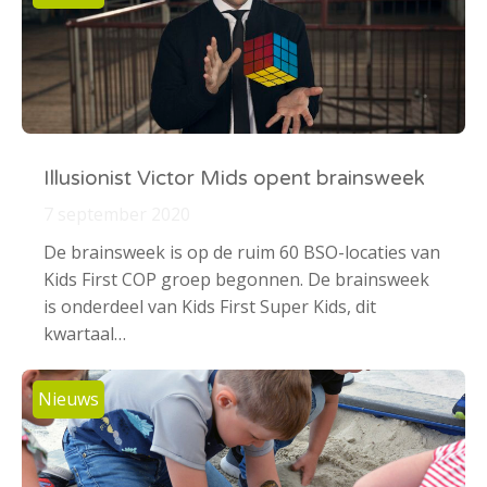
Illusionist Victor Mids opent brainsweek
7 september 2020
De brainsweek is op de ruim 60 BSO-locaties van
Kids First COP groep begonnen. De brainsweek
is onderdeel van Kids First Super Kids, dit
kwartaal…
Nieuws