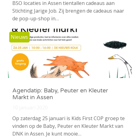
BSO locaties in Assen tientallen cadeaus aan
Stichting Jarige Job. Zij brengen de cadeaus naar
de pop-up-shop in…
Nieuws
Agendatip: Baby, Peuter en Kleuter
Markt in Assen
10 januari 2020
Op zaterdag 25 januari is Kids First COP groep te
vinden op de Baby, Peuter en Kleuter Markt van
DNK in Assen. Je kunt mooie…