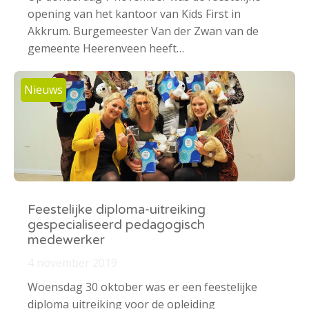
opening van het kantoor van Kids First in
Akkrum. Burgemeester Van der Zwan van de
gemeente Heerenveen heeft…
Nieuws
Feestelijke diploma-uitreiking
gespecialiseerd pedagogisch
medewerker
4 november 2019
Woensdag 30 oktober was er een feestelijke
diploma uitreiking voor de opleiding