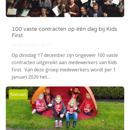
100 vaste contracten op één dag bij Kids
First
18 december 2019
Op dinsdag 17 december zijn ongeveer 100 vaste
contracten uitgereikt aan medewerkers van Kids
First. Van deze groep medewerkers wordt per 1
januari 2020 het…
Nieuws